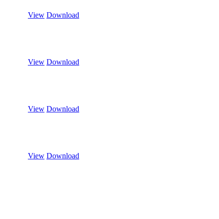
View
Download
View
Download
View
Download
View
Download